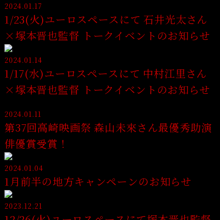
2024.01.17
1/23(火)ユーロスペースにて 石井光太さん
×塚本晋也監督 トークイベントのお知らせ
2024.01.14
1/17(水)ユーロスペースにて 中村江里さん
×塚本晋也監督 トークイベントのお知らせ
2024.01.11
第37回高崎映画祭 森山未來さん最優秀助演
俳優賞受賞！
2024.01.04
1月前半の地方キャンペーンのお知らせ
2023.12.21
12/26(火)ユーロスペースにて塚本晋也監督