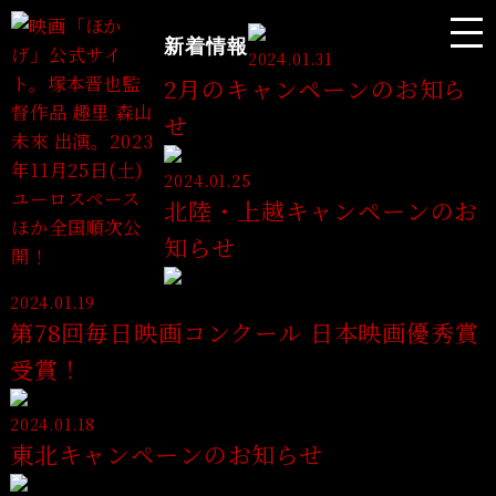
新着情報
2024.01.31
2月のキャンペーンのお知ら
せ
2024.01.25
北陸・上越キャンペーンのお
知らせ
2024.01.19
第78回毎日映画コンクール 日本映画優秀賞
受賞！
2024.01.18
東北キャンペーンのお知らせ